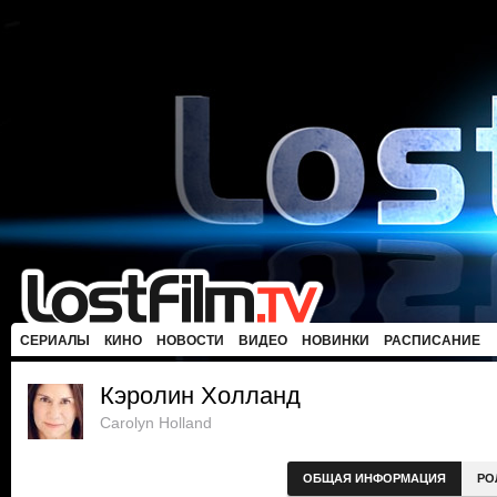
СЕРИАЛЫ
КИНО
НОВОСТИ
ВИДЕО
НОВИНКИ
РАСПИСАНИЕ
Кэролин Холланд
Carolyn Holland
ОБЩАЯ ИНФОРМАЦИЯ
РО