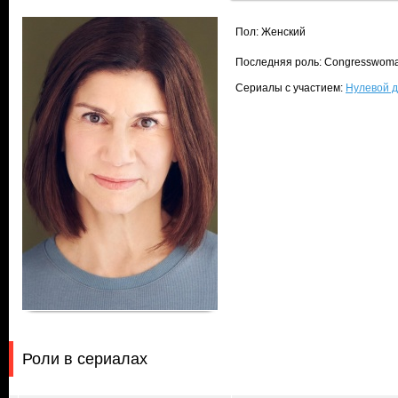
Пол: Женский
Последняя роль: Congresswom
Сериалы с участием:
Нулевой д
Роли в сериалах