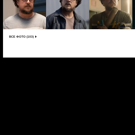
ВСЕ ФОТО (103)