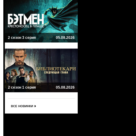
2 сезон 3 серия
05.08.2026
2 сезон 1 серия
05.08.2026
ВСЕ НОВИНКИ