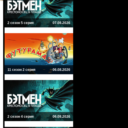
2 сезон 5 серия
07.08.2026
11 сезон 2 серия
06.08.2026
2 сезон 4 серия
06.08.2026