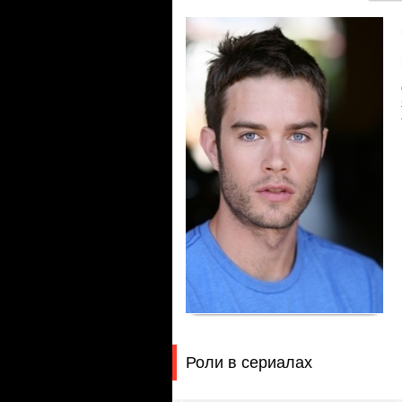
Роли в сериалах