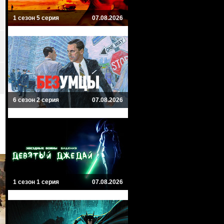
1 сезон 5 серия
07.08.2026
6 сезон 2 серия
07.08.2026
1 сезон 1 серия
07.08.2026