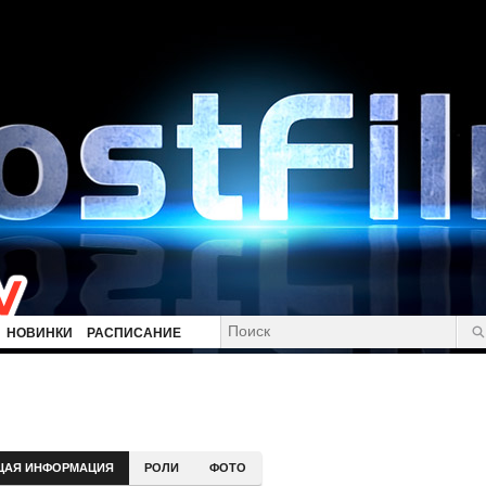
НОВИНКИ
РАСПИСАНИЕ
ЩАЯ ИНФОРМАЦИЯ
РОЛИ
ФОТО