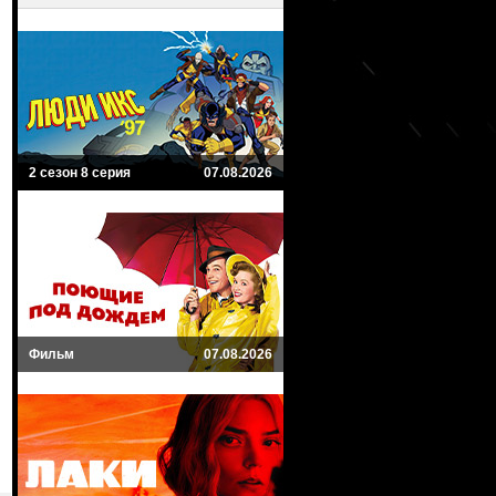
2 сезон 8 серия
07.08.2026
Фильм
07.08.2026