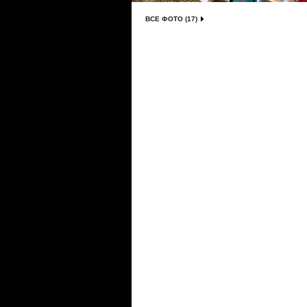
ВСЕ ФОТО (17)