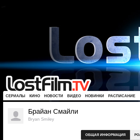
СЕРИАЛЫ
КИНО
НОВОСТИ
ВИДЕО
НОВИНКИ
РАСПИСАНИЕ
Брайан Смайли
Bryan Smiley
ОБЩАЯ ИНФОРМАЦИЯ
РО