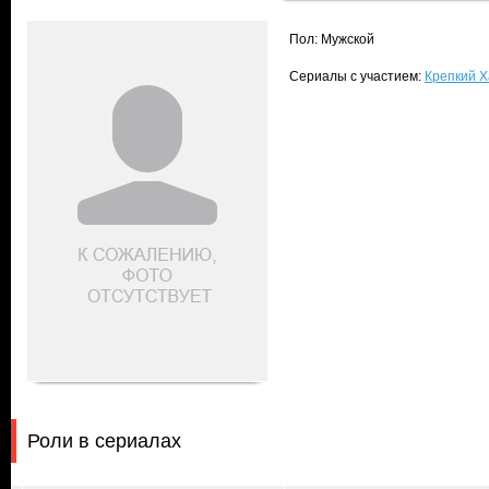
Пол: Мужской
Сериалы с участием:
Крепкий Ха
Роли в сериалах