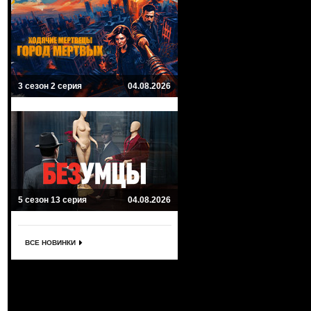
3 сезон 2 серия
04.08.2026
5 сезон 13 серия
04.08.2026
ВСЕ НОВИНКИ