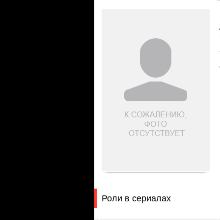
Роли в сериалах