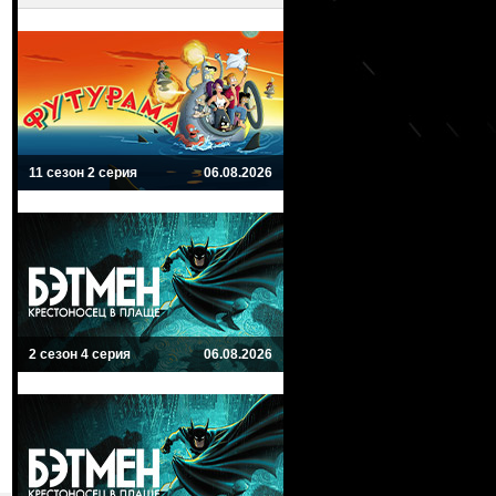
11 сезон 2 серия
06.08.2026
2 сезон 4 серия
06.08.2026