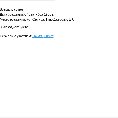
Возраст: 70 лет
Дата рождения: 07 сентября 1955 г.
Место рождения: ист-Ориндж, Нью-Джерси, США
Знак зодиака: Дева
Сериалы с участием:
Гримм (Grimm)