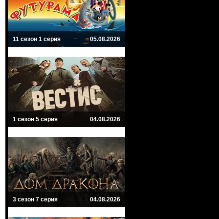
11 сезон 1 серия
05.08.2026
1 сезон 5 серия
04.08.2026
3 сезон 7 серия
04.08.2026