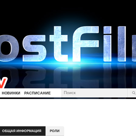
НОВИНКИ
РАСПИСАНИЕ
ОБЩАЯ ИНФОРМАЦИЯ
РОЛИ