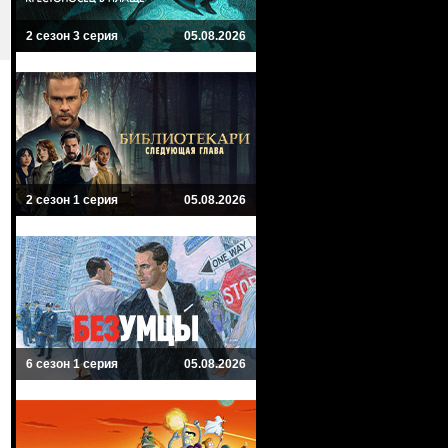
2 сезон 3 серия
05.08.2026
2 сезон 1 серия
05.08.2026
6 сезон 1 серия
05.08.2026