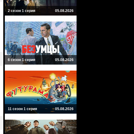
2 сезон 1 серия
05.08.2026
6 сезон 1 серия
05.08.2026
11 сезон 1 серия
05.08.2026