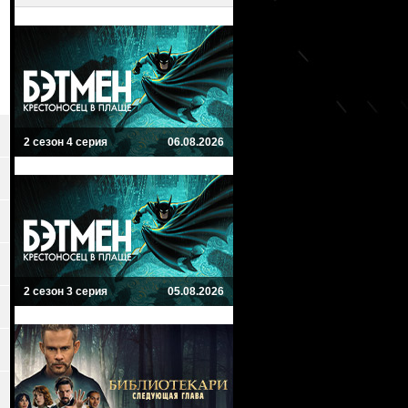
2 сезон 4 серия
06.08.2026
2 сезон 3 серия
05.08.2026