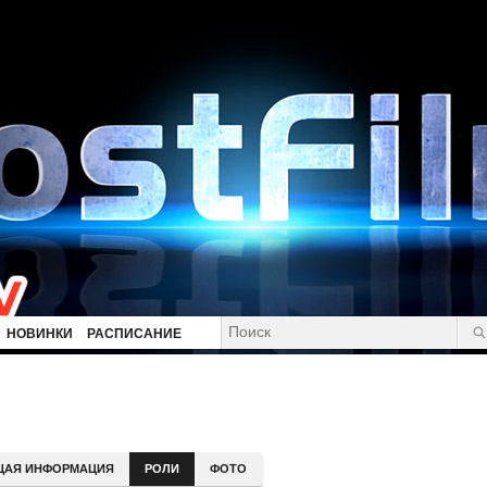
НОВИНКИ
РАСПИСАНИЕ
ЩАЯ ИНФОРМАЦИЯ
РОЛИ
ФОТО