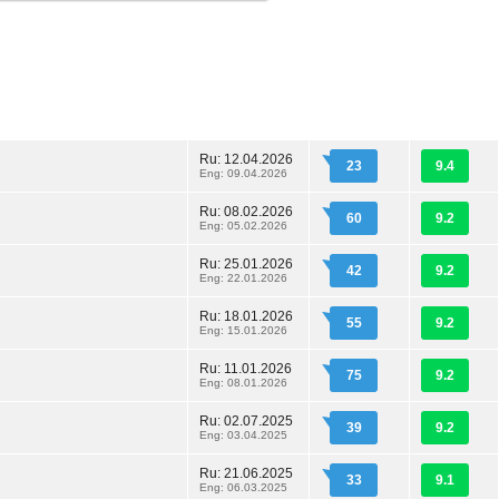
Ru: 12.04.2026
23
9.4
Eng: 09.04.2026
Ru: 08.02.2026
60
9.2
Eng: 05.02.2026
Ru: 25.01.2026
42
9.2
Eng: 22.01.2026
Ru: 18.01.2026
55
9.2
Eng: 15.01.2026
Ru: 11.01.2026
75
9.2
Eng: 08.01.2026
Ru: 02.07.2025
39
9.2
Eng: 03.04.2025
Ru: 21.06.2025
33
9.1
Eng: 06.03.2025