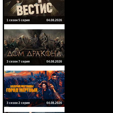
1 сезон 5 серия
04.08.2026
3 сезон 7 серия
04.08.2026
3 сезон 2 серия
04.08.2026