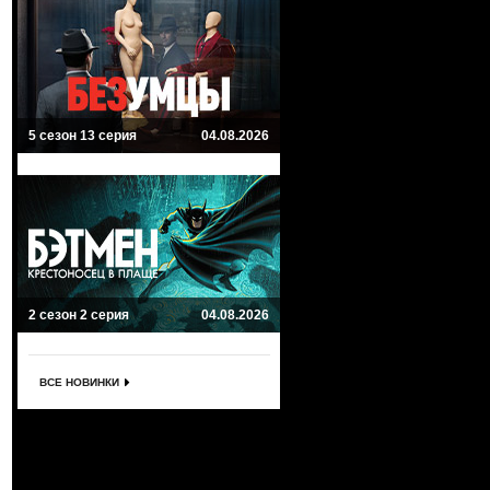
5 сезон 13 серия
04.08.2026
2 сезон 2 серия
04.08.2026
ВСЕ НОВИНКИ