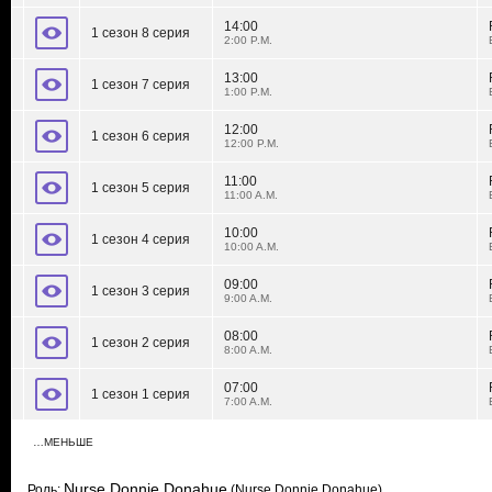
14:00
1 сезон 8 серия
2:00 P.M.
13:00
1 сезон 7 серия
1:00 P.M.
12:00
1 сезон 6 серия
12:00 P.M.
11:00
1 сезон 5 серия
11:00 A.M.
10:00
1 сезон 4 серия
10:00 A.M.
09:00
1 сезон 3 серия
9:00 A.M.
08:00
1 сезон 2 серия
8:00 A.M.
07:00
1 сезон 1 серия
7:00 A.M.
…МЕНЬШЕ
Nurse Donnie Donahue
Роль:
(Nurse Donnie Donahue)