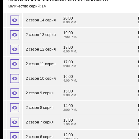
Количество серий: 14
20:00
2 сезон 14 серия
8:00 P.M.
19:00
2 сезон 13 серия
7:00 P.M.
18:00
2 сезон 12 серия
6:00 P.M.
17:00
2 сезон 11 серия
5:00 P.M.
16:00
2 сезон 10 серия
4:00 P.M.
15:00
2 сезон 9 серия
3:00 P.M.
14:00
2 сезон 8 серия
2:00 P.M.
13:00
2 сезон 7 серия
1:00 P.M.
12:00
2 сезон 6 серия
12:00 P.M.