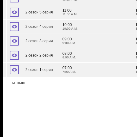
11:00
2 сезон 5 серия
11:00 A.M.
10:00
2 сезон 4 серия
10:00 A.M.
09:00
2 сезон 3 серия
9:00 A.M.
08:00
2 сезон 2 серия
8:00 A.M.
07:00
2 сезон 1 серия
7:00 A.M.
…МЕНЬШЕ