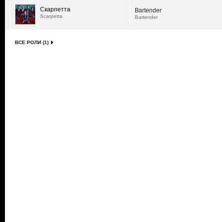
Скарпетта
Bartender
Scarpetta
Bartender
ВСЕ РОЛИ (1)