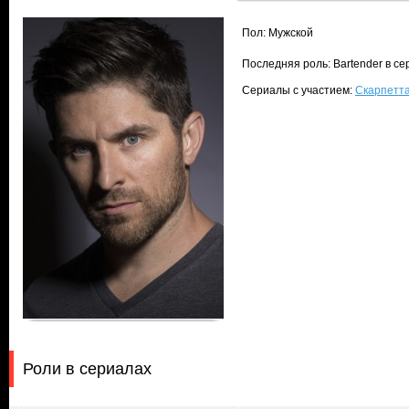
Пол: Мужской
Последняя роль: Bartender в с
Сериалы с участием:
Скарпетта
Роли в сериалах