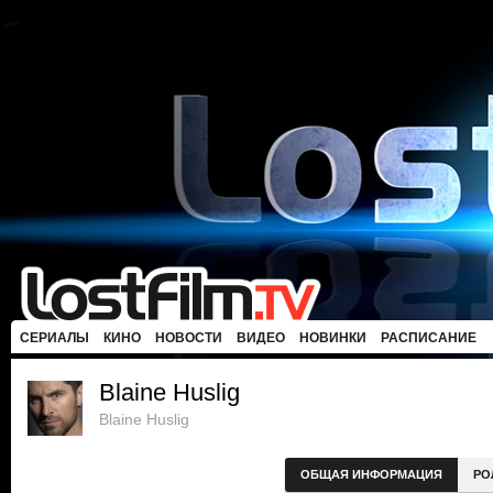
СЕРИАЛЫ
КИНО
НОВОСТИ
ВИДЕО
НОВИНКИ
РАСПИСАНИЕ
Blaine Huslig
Blaine Huslig
ОБЩАЯ ИНФОРМАЦИЯ
РО