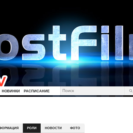
НОВИНКИ
РАСПИСАНИЕ
н
ФОРМАЦИЯ
РОЛИ
НОВОСТИ
ФОТО