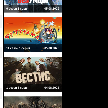
6 сезон 1 серия
05.08.2026
11 сезон 1 серия
05.08.2026
1 сезон 5 серия
04.08.2026