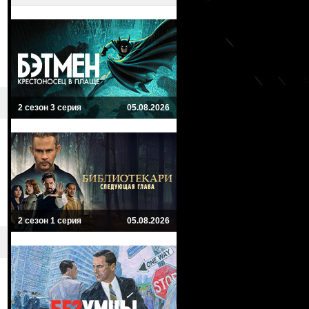
2 сезон 3 серия
05.08.2026
2 сезон 1 серия
05.08.2026