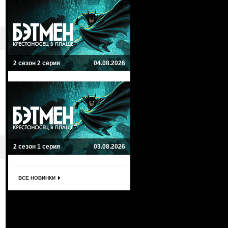
2 сезон 2 серия
04.08.2026
2 сезон 1 серия
03.08.2026
ВСЕ НОВИНКИ