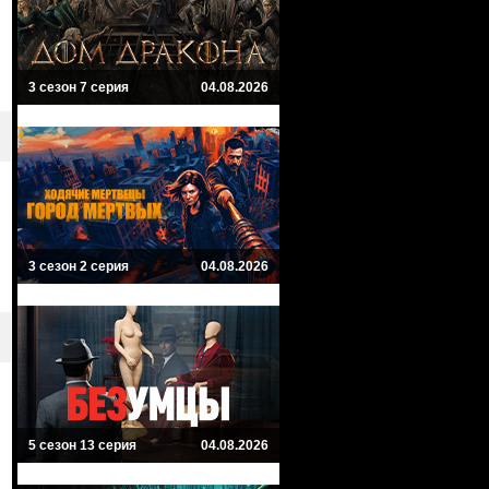
3 сезон 7 серия
04.08.2026
3 сезон 2 серия
04.08.2026
5 сезон 13 серия
04.08.2026