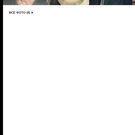
ВСЕ ФОТО (8)