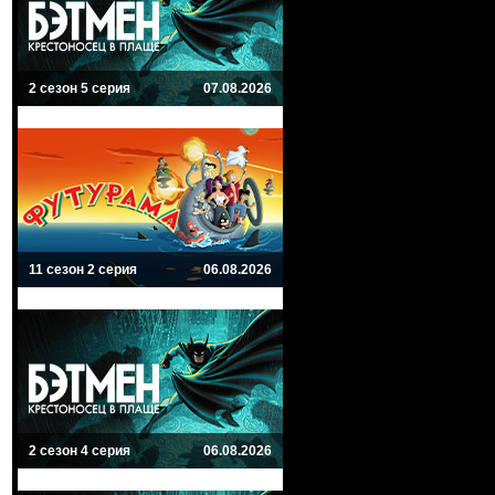
2 сезон 5 серия
07.08.2026
11 сезон 2 серия
06.08.2026
2 сезон 4 серия
06.08.2026