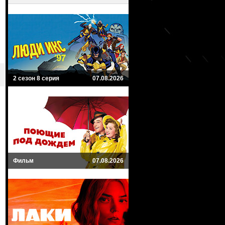
2 сезон 8 серия
07.08.2026
Фильм
07.08.2026