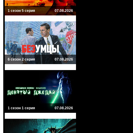
1 сезон 5 серия
07.08.2026
6 сезон 2 серия
07.08.2026
1 сезон 1 серия
07.08.2026