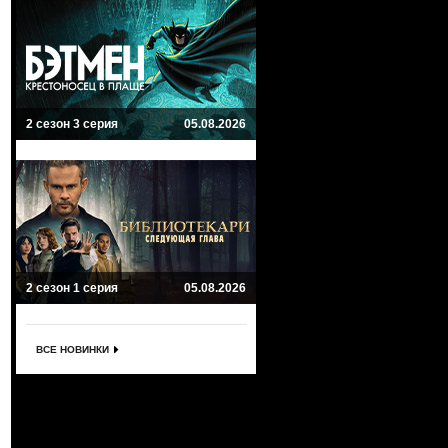
2 сезон 3 серия
05.08.2026
2 сезон 1 серия
05.08.2026
ВСЕ НОВИНКИ