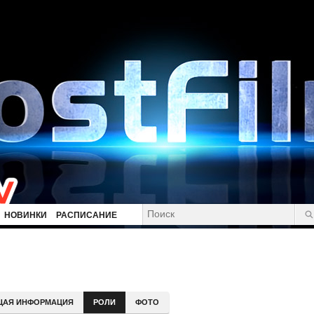
НОВИНКИ
РАСПИСАНИЕ
ЩАЯ ИНФОРМАЦИЯ
РОЛИ
ФОТО