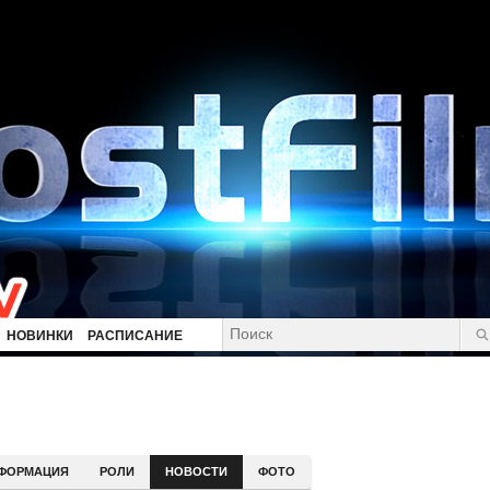
НОВИНКИ
РАСПИСАНИЕ
ФОРМАЦИЯ
РОЛИ
НОВОСТИ
ФОТО