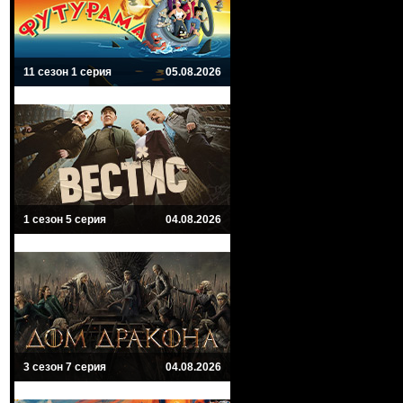
11 сезон 1 серия
05.08.2026
1 сезон 5 серия
04.08.2026
3 сезон 7 серия
04.08.2026