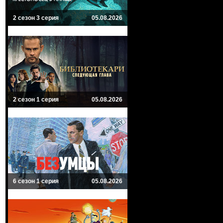
2 сезон 3 серия
05.08.2026
2 сезон 1 серия
05.08.2026
6 сезон 1 серия
05.08.2026