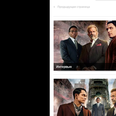
Предыдущая страница
Интервью