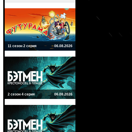
11 сезон 2 серия
06.08.2026
2 сезон 4 серия
06.08.2026