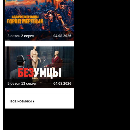
3 сезон 2 серия
04.08.2026
5 сезон 13 серия
04.08.2026
ВСЕ НОВИНКИ