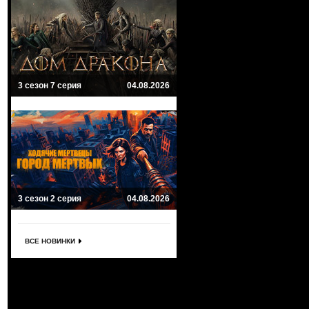
3 сезон 7 серия
04.08.2026
3 сезон 2 серия
04.08.2026
ВСЕ НОВИНКИ