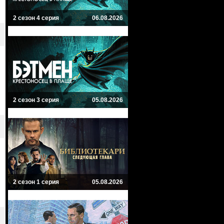
2 сезон 4 серия
06.08.2026
2 сезон 3 серия
05.08.2026
2 сезон 1 серия
05.08.2026