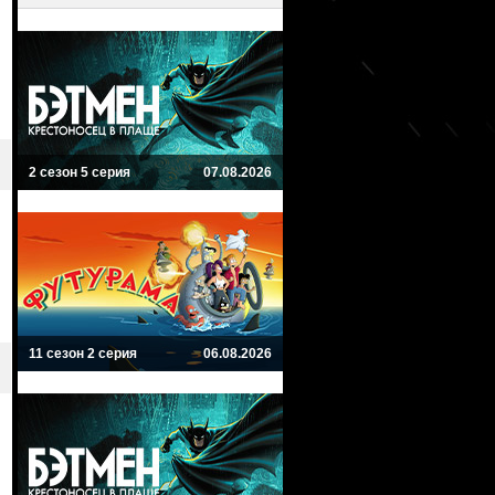
2 сезон 5 серия
07.08.2026
11 сезон 2 серия
06.08.2026