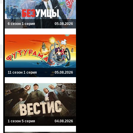
6 сезон 1 серия
05.08.2026
11 сезон 1 серия
05.08.2026
1 сезон 5 серия
04.08.2026