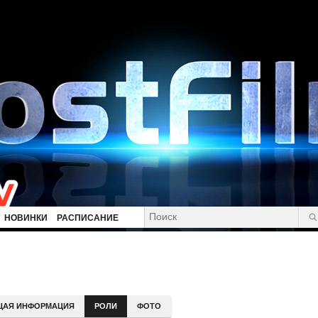
НОВИНКИ
РАСПИСАНИЕ
ЩАЯ ИНФОРМАЦИЯ
РОЛИ
ФОТО