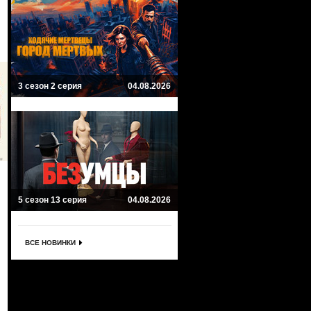
3 сезон 2 серия
04.08.2026
5 сезон 13 серия
04.08.2026
ВСЕ НОВИНКИ