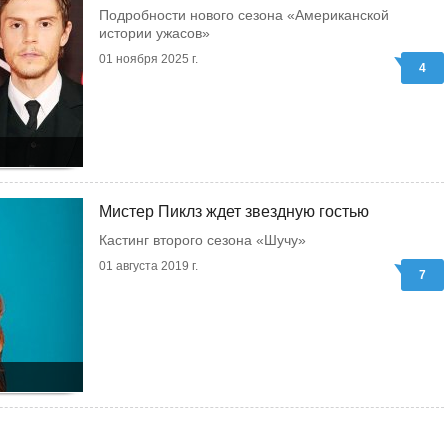
Подробности нового сезона «Американской
истории ужасов»
01 ноября 2025 г.
4
Мистер Пиклз ждет звездную гостью
Кастинг второго сезона «Шучу»
01 августа 2019 г.
7