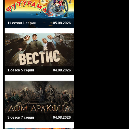
11 сезон 1 серия
05.08.2026
1 сезон 5 серия
04.08.2026
3 сезон 7 серия
04.08.2026