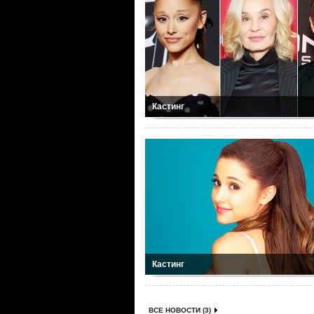
Кастинг
Кастинг
ВСЕ НОВОСТИ (3)