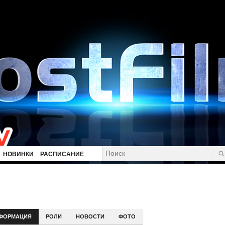
НОВИНКИ
РАСПИСАНИЕ
ФОРМАЦИЯ
РОЛИ
НОВОСТИ
ФОТО