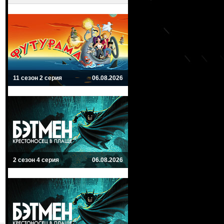
11 сезон 2 серия
06.08.2026
2 сезон 4 серия
06.08.2026