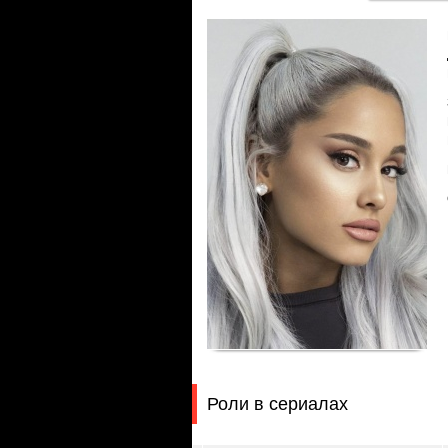
Роли в сериалах