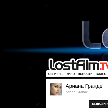
СЕРИАЛЫ
КИНО
НОВОСТИ
ВИДЕО
Ариана Гранде
Ariana Grande
ОБЩАЯ ИН