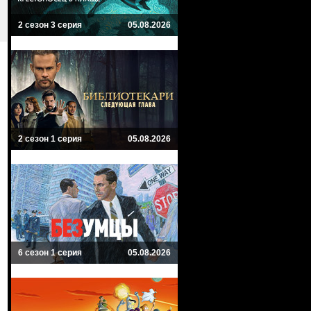
2 сезон 3 серия
05.08.2026
2 сезон 1 серия
05.08.2026
6 сезон 1 серия
05.08.2026