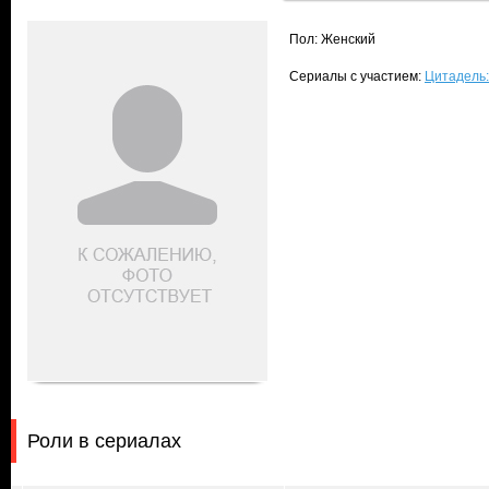
Пол: Женский
Сериалы с участием:
Цитадель:
Роли в сериалах