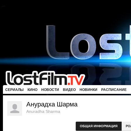
СЕРИАЛЫ
КИНО
НОВОСТИ
ВИДЕО
НОВИНКИ
РАСПИСАНИЕ
Анурадха Шарма
Anuradha Sharma
ОБЩАЯ ИНФОРМАЦИЯ
РО