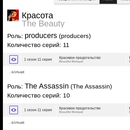
Красота
The Beauty
producers
Роль:
(producers)
Количество серий: 11
Красивое предательство
1 сезон 11 серия
Beautiful Betrayal
…БОЛЬШЕ
The Assassin
Роль:
(The Assassin)
Количество серий: 10
Красивое предательство
1 сезон 11 серия
Beautiful Betrayal
…БОЛЬШЕ