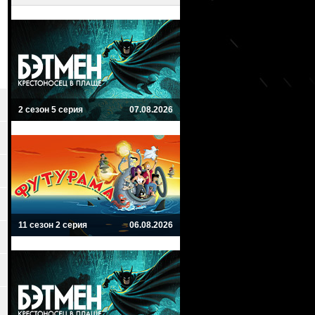
2 сезон 5 серия
07.08.2026
11 сезон 2 серия
06.08.2026