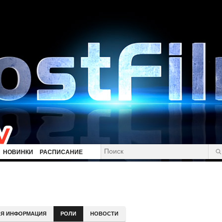
НОВИНКИ
РАСПИСАНИЕ
Я ИНФОРМАЦИЯ
РОЛИ
НОВОСТИ