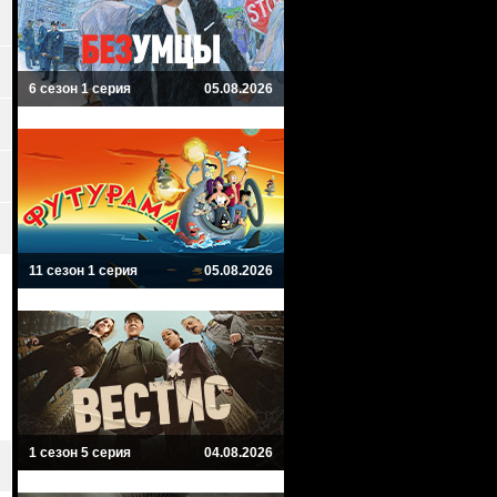
6 сезон 1 серия
05.08.2026
11 сезон 1 серия
05.08.2026
1 сезон 5 серия
04.08.2026