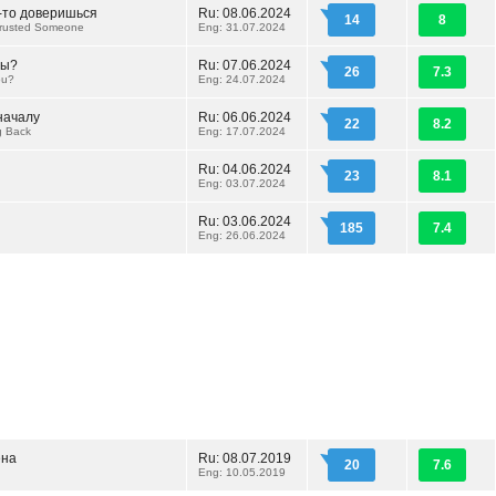
у-то доверишься
Ru: 08.06.2024
14
8
Trusted Someone
Eng: 31.07.2024
мы?
Ru: 07.06.2024
26
7.3
ou?
Eng: 24.07.2024
началу
Ru: 06.06.2024
22
8.2
ng Back
Eng: 17.07.2024
Ru: 04.06.2024
23
8.1
Eng: 03.07.2024
Ru: 03.06.2024
185
7.4
Eng: 26.06.2024
ена
Ru: 08.07.2019
20
7.6
Eng: 10.05.2019