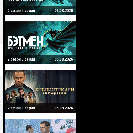
2 сезон 4 серия
06.08.2026
2 сезон 3 серия
05.08.2026
2 сезон 1 серия
05.08.2026