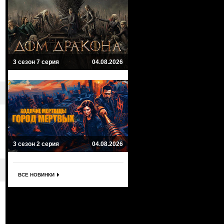
3 сезон 7 серия
04.08.2026
3 сезон 2 серия
04.08.2026
ВСЕ НОВИНКИ