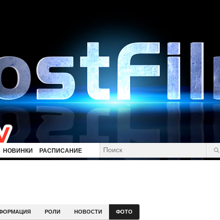
НОВИНКИ
РАСПИСАНИЕ
ФОРМАЦИЯ
РОЛИ
НОВОСТИ
ФОТО