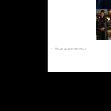
Предыдущая страница