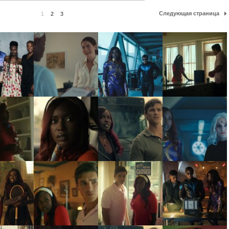
Следующая страница
1
2
3