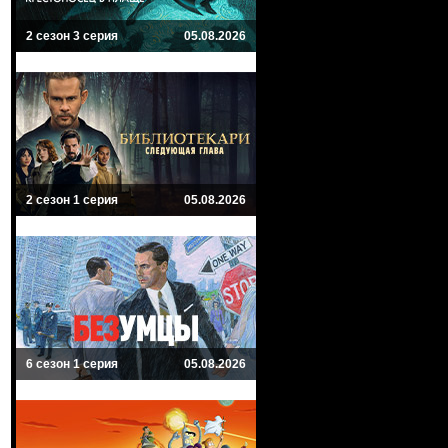
2 сезон 3 серия
05.08.2026
2 сезон 1 серия
05.08.2026
6 сезон 1 серия
05.08.2026