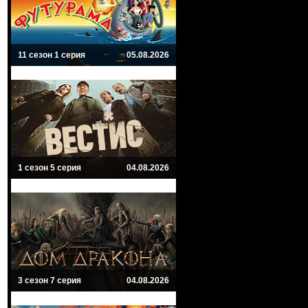
11 сезон 1 серия
05.08.2026
1 сезон 5 серия
04.08.2026
3 сезон 7 серия
04.08.2026