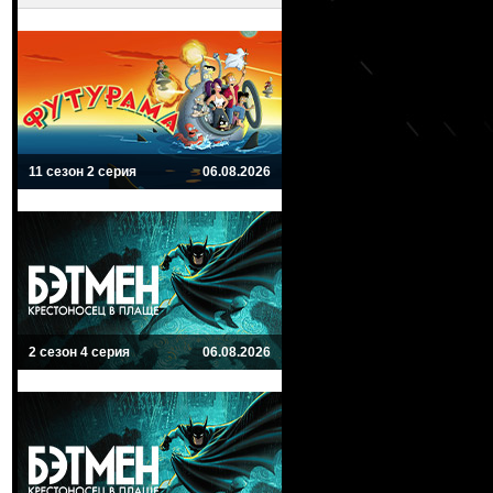
11 сезон 2 серия
06.08.2026
2 сезон 4 серия
06.08.2026