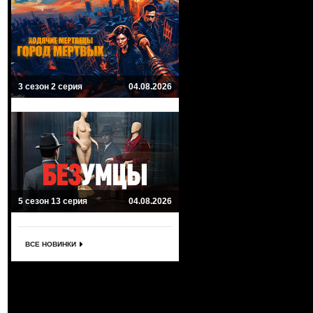
3 сезон 2 серия
04.08.2026
5 сезон 13 серия
04.08.2026
ВСЕ НОВИНКИ