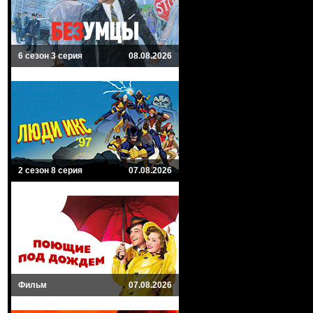
6 сезон 3 серия
08.08.2026
2 сезон 8 серия
07.08.2026
Фильм
07.08.2026