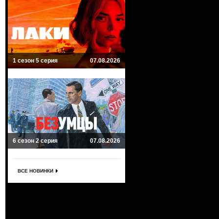
1 сезон 5 серия
07.08.2026
6 сезон 2 серия
07.08.2026
ВСЕ НОВИНКИ