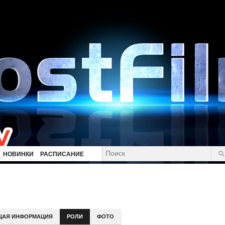
НОВИНКИ
РАСПИСАНИЕ
ЩАЯ ИНФОРМАЦИЯ
РОЛИ
ФОТО