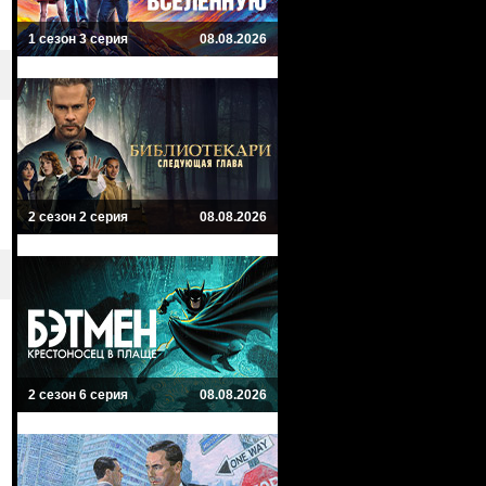
1 сезон 3 серия
08.08.2026
2 сезон 2 серия
08.08.2026
2 сезон 6 серия
08.08.2026