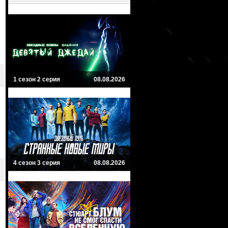
1 сезон 2 серия
08.08.2026
4 сезон 3 серия
08.08.2026