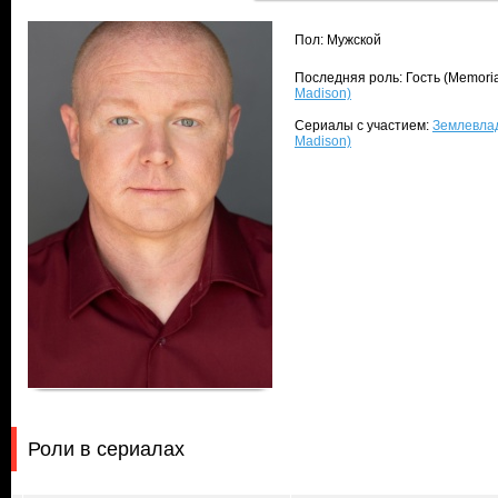
Пол: Мужской
Последняя роль: Гость (Memoria
Madison)
Сериалы с участием:
Землевла
Madison)
Роли в сериалах