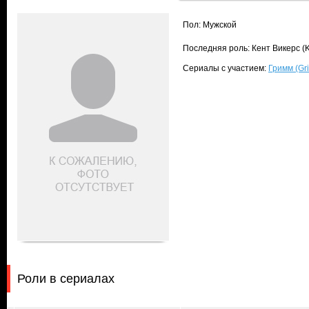
Пол: Мужской
Последняя роль: Кент Викерс (K
Сериалы с участием:
Гримм (Gr
Роли в сериалах