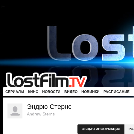
СЕРИАЛЫ
КИНО
НОВОСТИ
ВИДЕО
НОВИНКИ
РАСПИСАНИЕ
Эндрю Стернс
Andrew Sterns
ОБЩАЯ ИНФОРМАЦИЯ
РО