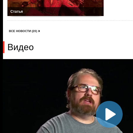
Статья
ВСЕ НОВОСТИ (20)
Видео