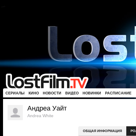
СЕРИАЛЫ
КИНО
НОВОСТИ
ВИДЕО
НОВИНКИ
РАСПИСАНИЕ
Андреа Уайт
Andrea White
ОБЩАЯ ИНФОРМАЦИЯ
РО