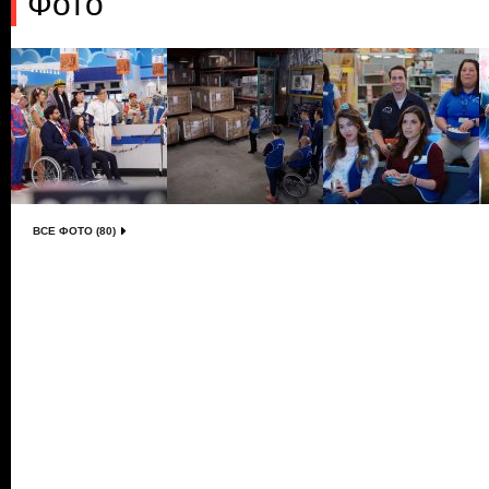
Фото
ВСЕ ФОТО (80)