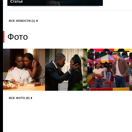
Статья
ВСЕ НОВОСТИ (1)
Фото
ВСЕ ФОТО (9)