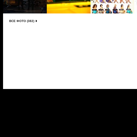
ВСЕ ФОТО (382)