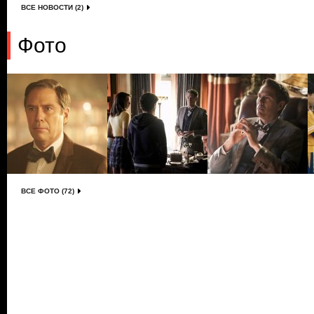
ВСЕ НОВОСТИ (2)
Фото
ВСЕ ФОТО (72)