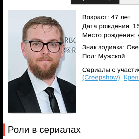
Возраст: 47 лет
Дата рождения: 15
Место рождения: 
Знак зодиака: Ов
Пол: Мужской
Сериалы с участ
(Creepshow)
,
Креп
Роли в сериалах