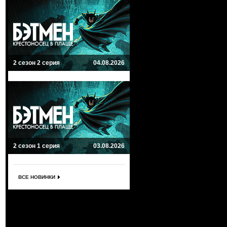
2 сезон 2 серия
04.08.2026
2 сезон 1 серия
03.08.2026
ВСЕ НОВИНКИ