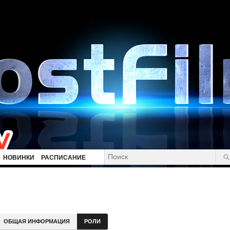
НОВИНКИ
РАСПИСАНИЕ
ОБЩАЯ ИНФОРМАЦИЯ
РОЛИ