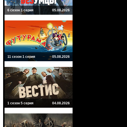
6 сезон 1 серия
05.08.2026
11 сезон 1 серия
05.08.2026
1 сезон 5 серия
04.08.2026