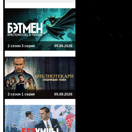
2 сезон 3 серия
05.08.2026
2 сезон 1 серия
05.08.2026