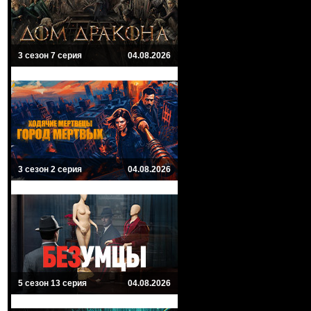
3 сезон 7 серия
04.08.2026
3 сезон 2 серия
04.08.2026
5 сезон 13 серия
04.08.2026