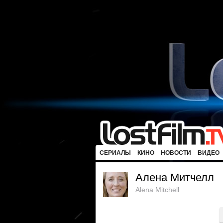
СЕРИАЛЫ
КИНО
НОВОСТИ
ВИДЕО
Алена Митчелл
Alena Mitchell