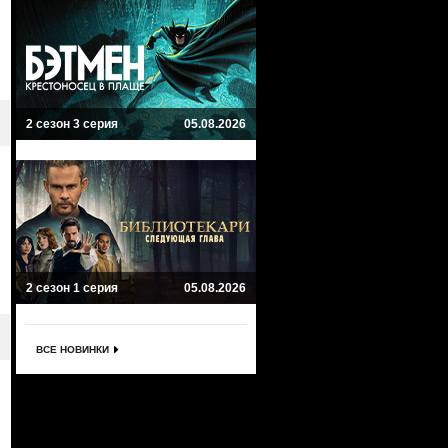
2 сезон 3 серия
05.08.2026
2 сезон 1 серия
05.08.2026
ВСЕ НОВИНКИ