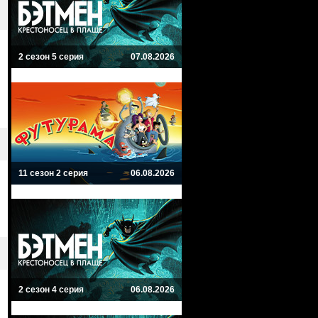
2 сезон 5 серия
07.08.2026
11 сезон 2 серия
06.08.2026
2 сезон 4 серия
06.08.2026