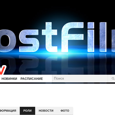
НОВИНКИ
РАСПИСАНИЕ
ФОРМАЦИЯ
РОЛИ
НОВОСТИ
ФОТО