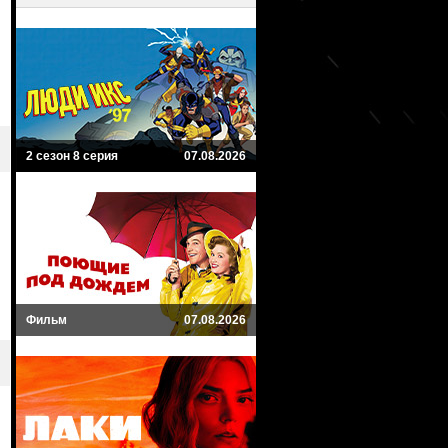
2 сезон 8 серия
07.08.2026
Фильм
07.08.2026