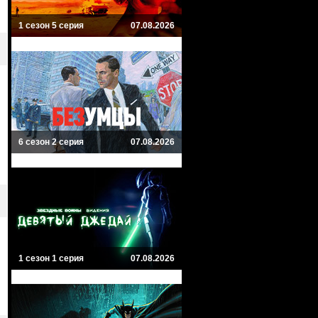
1 сезон 5 серия
07.08.2026
6 сезон 2 серия
07.08.2026
1 сезон 1 серия
07.08.2026