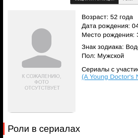
Возраст: 52 года
Дата рождения: 04
Место рождения: 
Знак зодиака: Во
Пол: Мужской
Сериалы с участ
(A Young Doctor's
Роли в сериалах