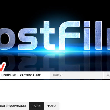
НОВИНКИ
РАСПИСАНИЕ
ЩАЯ ИНФОРМАЦИЯ
РОЛИ
ФОТО