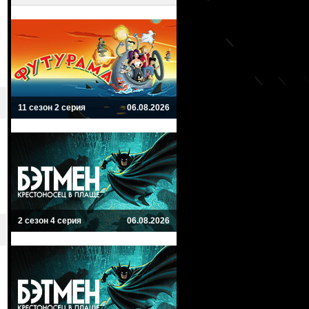
11 сезон 2 серия
06.08.2026
2 сезон 4 серия
06.08.2026