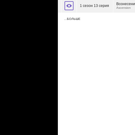
Вознесен
1 сезон 13 серия
Ascension
…БОЛЬШЕ