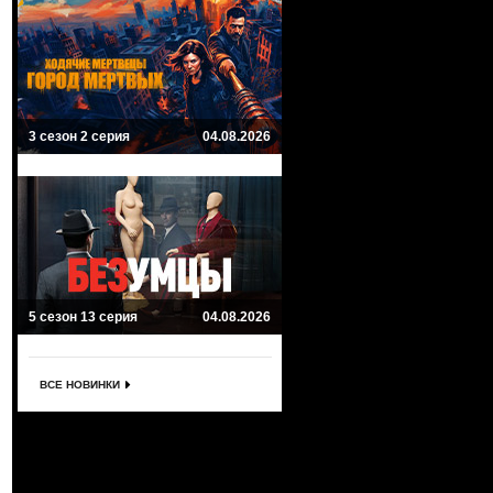
3 сезон 2 серия
04.08.2026
5 сезон 13 серия
04.08.2026
ВСЕ НОВИНКИ