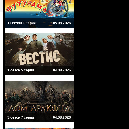
11 сезон 1 серия
05.08.2026
1 сезон 5 серия
04.08.2026
3 сезон 7 серия
04.08.2026