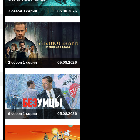
2 сезон 3 серия
05.08.2026
2 сезон 1 серия
05.08.2026
6 сезон 1 серия
05.08.2026