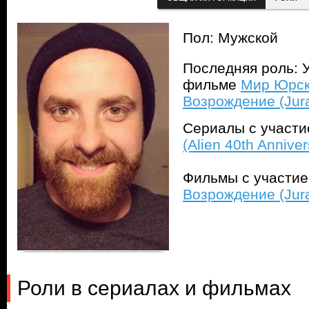
Пол: Мужской
Последняя роль: У
фильме
Мир Юрск
Возрождение (Jura
Сериалы с участ
(Alien 40th Anniver
Фильмы с участи
Возрождение (Jura
Роли в сериалах и фильмах