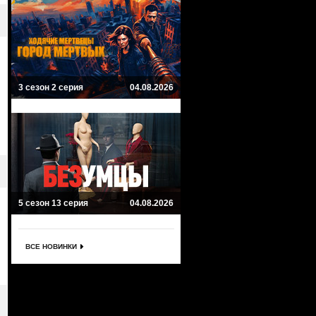
3 сезон 2 серия
04.08.2026
5 сезон 13 серия
04.08.2026
ВСЕ НОВИНКИ