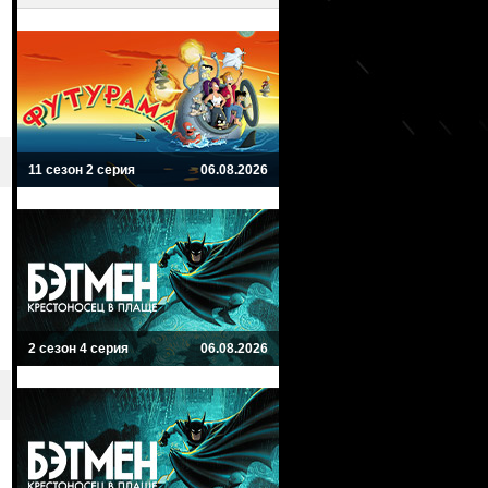
11 сезон 2 серия
06.08.2026
2 сезон 4 серия
06.08.2026