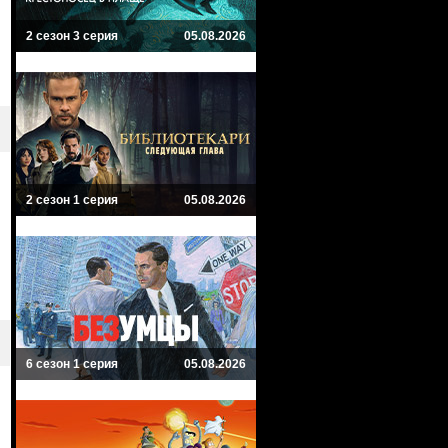
2 сезон 3 серия
05.08.2026
2 сезон 1 серия
05.08.2026
6 сезон 1 серия
05.08.2026