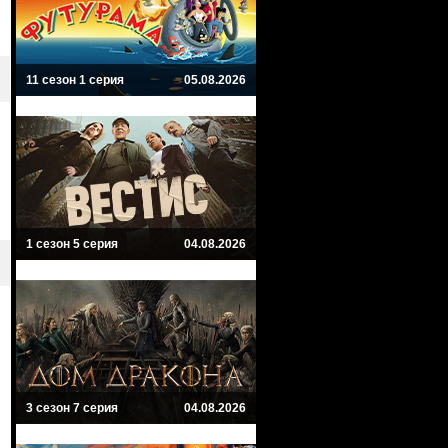
11 сезон 1 серия
05.08.2026
1 сезон 5 серия
04.08.2026
3 сезон 7 серия
04.08.2026