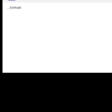
…БОЛЬШЕ