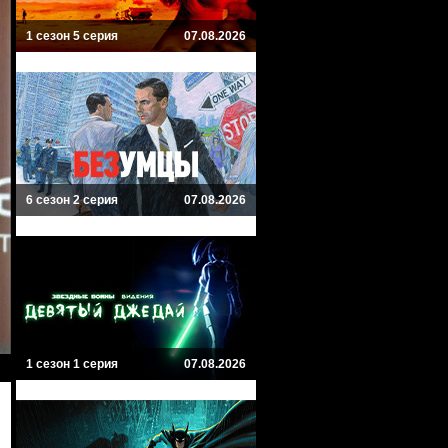
1 сезон 5 серия
07.08.2026
6 сезон 2 серия
07.08.2026
1 сезон 1 серия
07.08.2026