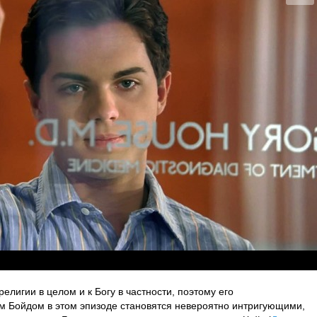
религии в целом и к Богу в частности, поэтому его
 Бойдом в этом эпизоде становятся невероятно интригующими,