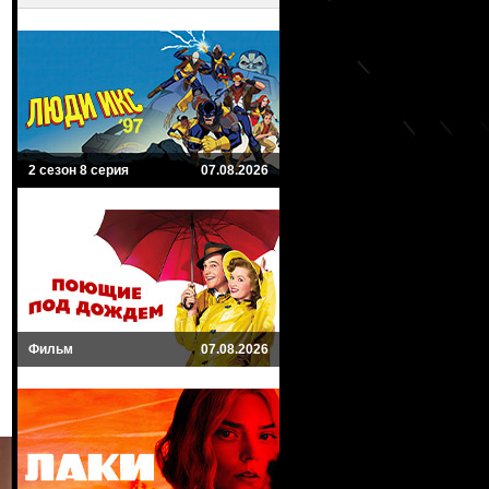
2 сезон 8 серия
07.08.2026
Фильм
07.08.2026