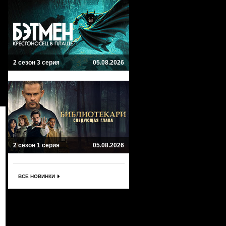
2 сезон 3 серия
05.08.2026
2 сезон 1 серия
05.08.2026
ВСЕ НОВИНКИ