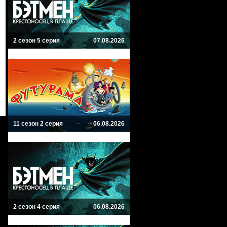
2 сезон 5 серия
07.08.2026
11 сезон 2 серия
06.08.2026
2 сезон 4 серия
06.08.2026