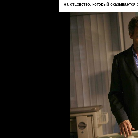
на отцовство, который оказывается 