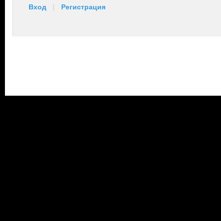
Вход
|
Регистрация