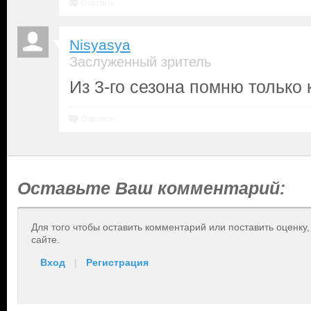
Ответить
Nisyasya
Заслуженный зритель
Из 3-го сезона помню только 
Ответить
Оставьте Ваш комментарий:
Для того чтобы оставить комментарий или поставить оценку
сайте.
Вход
|
Регистрация