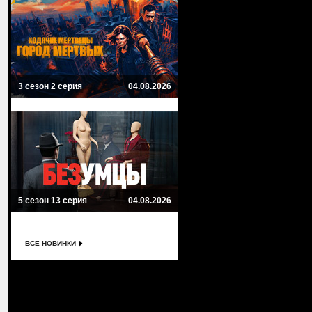
3 сезон 2 серия
04.08.2026
5 сезон 13 серия
04.08.2026
ВСЕ НОВИНКИ