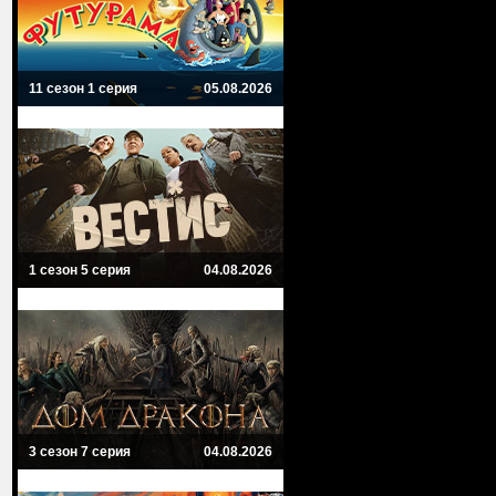
11 сезон 1 серия
05.08.2026
1 сезон 5 серия
04.08.2026
3 сезон 7 серия
04.08.2026