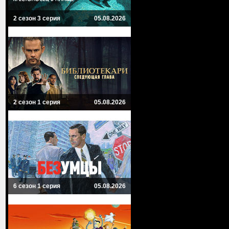
2 сезон 3 серия
05.08.2026
2 сезон 1 серия
05.08.2026
6 сезон 1 серия
05.08.2026