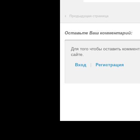
Предыдущая страница
Оставьте Ваш комментарий:
Для того чтобы оставить коммен
сайте.
Вход
|
Регистрация