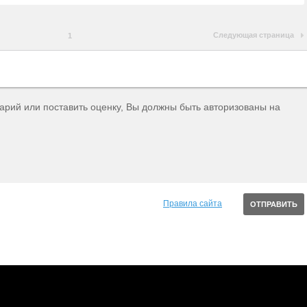
Следующая страница
1
тарий или поставить оценку, Вы должны быть авторизованы на
Правила сайта