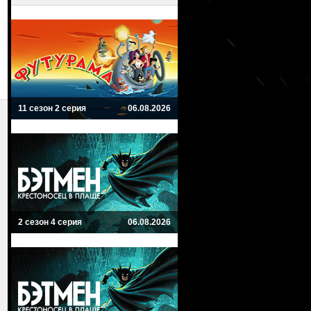
11 сезон 2 серия
06.08.2026
2 сезон 4 серия
06.08.2026