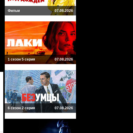
Фильм
07.08.2026
1 сезон 5 серия
07.08.2026
6 сезон 2 серия
07.08.2026