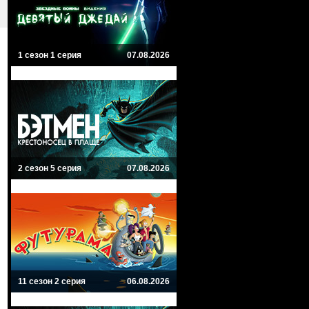
1 сезон 1 серия
07.08.2026
2 сезон 5 серия
07.08.2026
11 сезон 2 серия
06.08.2026