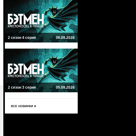
2 сезон 4 серия
06.08.2026
2 сезон 3 серия
05.08.2026
ВСЕ НОВИНКИ