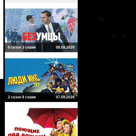
6 сезон 3 серия
08.08.2026
2 сезон 8 серия
07.08.2026