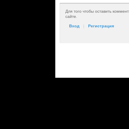
Для того чтобы оставить коммен
сайте.
Вход
|
Регистрация