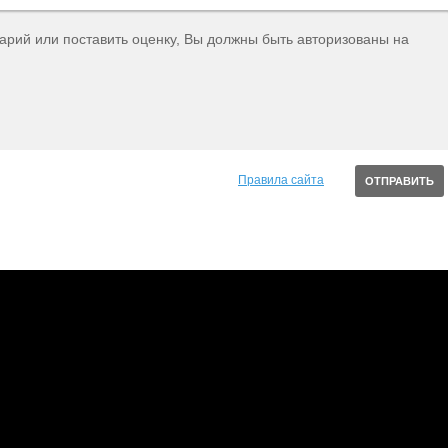
тарий или поставить оценку, Вы должны быть авторизованы на
Правила сайта