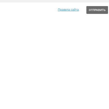
Правила сайта