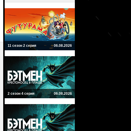
11 сезон 2 серия
06.08.2026
2 сезон 4 серия
06.08.2026