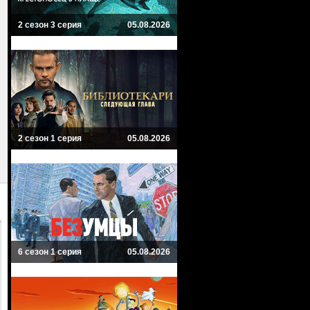
2 сезон 3 серия
05.08.2026
2 сезон 1 серия
05.08.2026
6 сезон 1 серия
05.08.2026