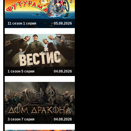
11 сезон 1 серия
05.08.2026
1 сезон 5 серия
04.08.2026
3 сезон 7 серия
04.08.2026