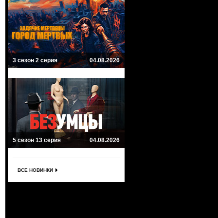
3 сезон 2 серия
04.08.2026
5 сезон 13 серия
04.08.2026
ВСЕ НОВИНКИ