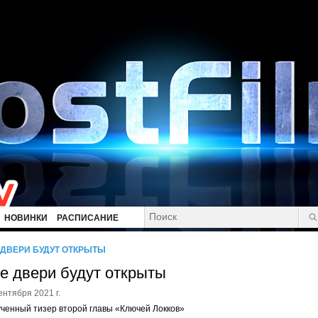
НОВИНКИ
РАСПИСАНИЕ
 ДВЕРИ БУДУТ ОТКРЫТЫ
е двери будут открыты
ентября 2021 г.
ченный тизер второй главы «Ключей Локков»