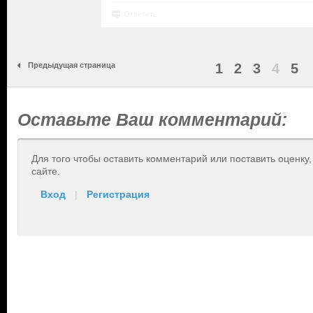
Ответить
Предыдущая страница
1
2
3
4
5
Оставьте Ваш комментарий:
Для того чтобы оставить комментарий или поставить оценку
сайте.
Вход
|
Регистрация