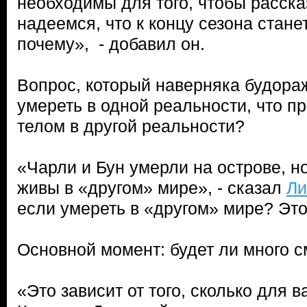
необходимы для того, чтобы расск
надеемся, что к концу сезона стане
почему», - добавил он.
Вопрос, который наверняка будора
умереть в одной реальности, что п
телом в другой реальности?
«Чарли и Бун умерли на острове, но
живы в «другом» мире», - сказал
Л
если умереть в «другом» мире? Эт
Основной момент: будет ли много с
«Это зависит от того, сколько для в