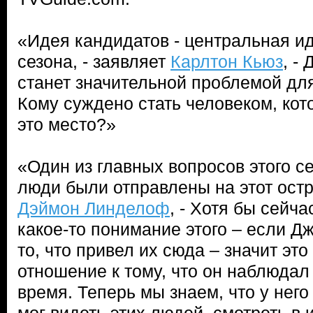
«Идея кандидатов - центральная и
сезона, - заявляет
Карлтон Кьюз
, -
станет значительной проблемой дл
Кому суждено стать человеком, ко
это место?»
«Один из главных вопросов этого с
люди были отправлены на этот остр
Дэймон Линделоф
, - Хотя бы сейча
какое-то понимание этого – если Д
то, что привел их сюда – значит это
отношение к тому, что он наблюдал 
время. Теперь мы знаем, что у него 