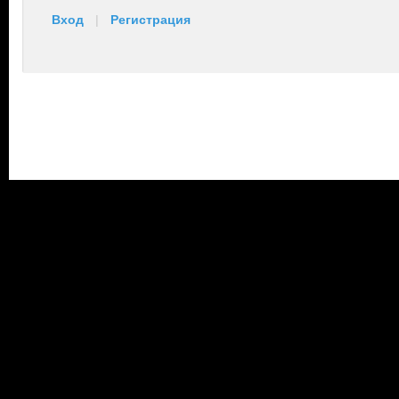
Вход
|
Регистрация