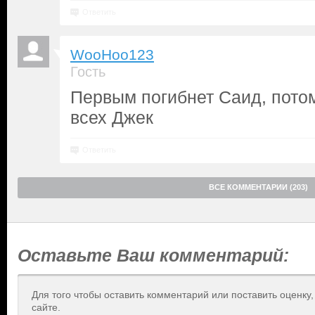
Ответить
WooHoo123
Гость
Первым погибнет Саид, пото
всех Джек
Ответить
ВСЕ КОММЕНТАРИИ (203)
Оставьте Ваш комментарий:
Для того чтобы оставить комментарий или поставить оценку
сайте.