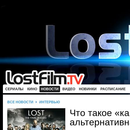
СЕРИАЛЫ
КИНО
НОВОСТИ
ВИДЕО
НОВИНКИ
РАСПИСАНИЕ
ВСЕ НОВОСТИ
ИНТЕРВЬЮ
Что такое «к
альтернативн