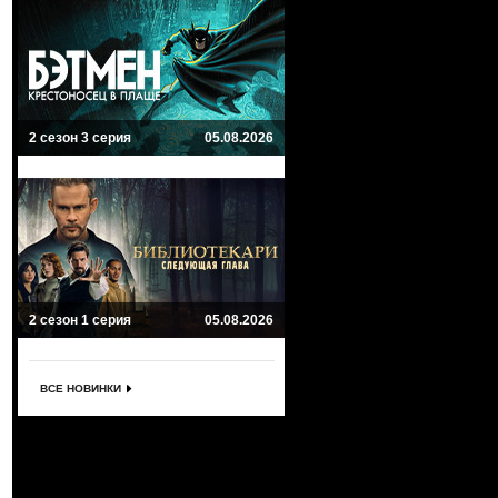
2 сезон 3 серия
05.08.2026
2 сезон 1 серия
05.08.2026
ВСЕ НОВИНКИ