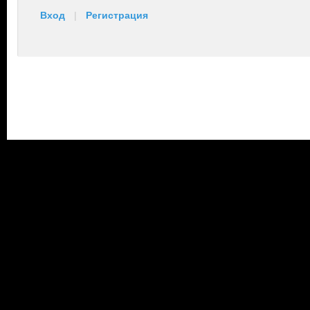
Вход
|
Регистрация