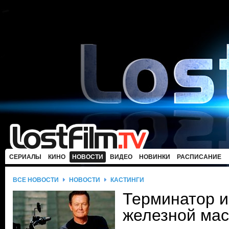
СЕРИАЛЫ
КИНО
НОВОСТИ
ВИДЕО
НОВИНКИ
РАСПИСАНИЕ
ВСЕ НОВОСТИ
НОВОСТИ
КАСТИНГИ
Терминатор и
железной мас