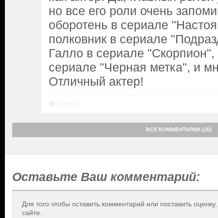
но все его роли очень запо
оборотень в сериале "Настоя
полковник в сериале "Подраз
Галло в сериале "Скорпион",
сериале "Черная метка", и мн
Отличный актер!
Ответить
ВСЕ КОММЕНТАРИИ (20)
Оставьте Ваш комментарий:
Для того чтобы оставить комментарий или поставить оценку
сайте.