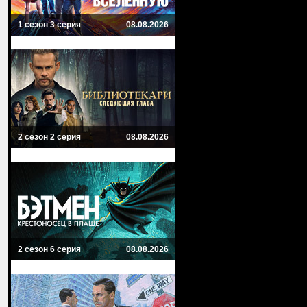
1 сезон 3 серия
08.08.2026
2 сезон 2 серия
08.08.2026
2 сезон 6 серия
08.08.2026