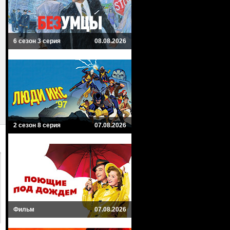
6 сезон 3 серия
08.08.2026
2 сезон 8 серия
07.08.2026
Фильм
07.08.2026