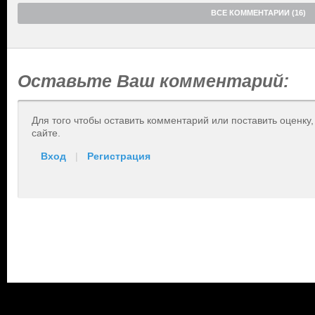
ВСЕ КОММЕНТАРИИ (16)
Оставьте Ваш комментарий:
Для того чтобы оставить комментарий или поставить оценку
сайте.
Вход
|
Регистрация