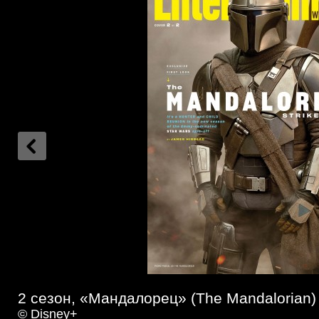
2 сезон, «Мандалорец» (The Mandalorian)
© Disney+