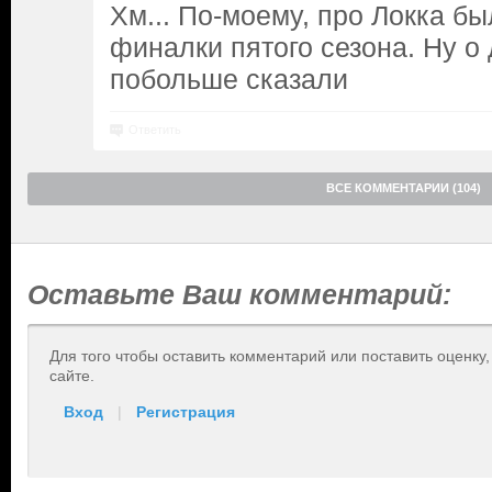
Хм... По-моему, про Локка б
финалки пятого сезона. Ну о 
побольше сказали
Ответить
ВСЕ КОММЕНТАРИИ (104)
Оставьте Ваш комментарий:
Для того чтобы оставить комментарий или поставить оценку
сайте.
Вход
|
Регистрация