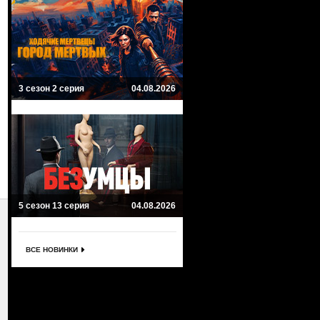
3 сезон 2 серия
04.08.2026
5 сезон 13 серия
04.08.2026
ВСЕ НОВИНКИ