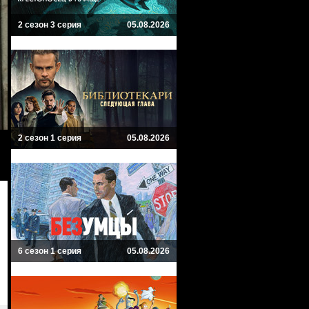
2 сезон 3 серия
05.08.2026
2 сезон 1 серия
05.08.2026
6 сезон 1 серия
05.08.2026