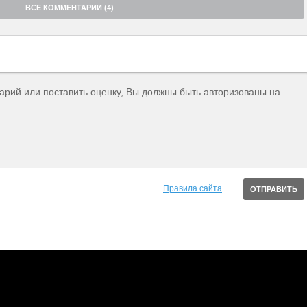
ВСЕ КОММЕНТАРИИ (4)
тарий или поставить оценку, Вы должны быть авторизованы на
Правила сайта