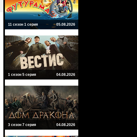
11 сезон 1 серия
05.08.2026
1 сезон 5 серия
04.08.2026
3 сезон 7 серия
04.08.2026