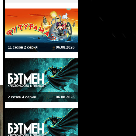
11 сезон 2 серия
06.08.2026
2 сезон 4 серия
06.08.2026