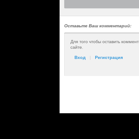
Оставьте Ваш комментарий:
Для того чтобы оставить коммен
сайте.
Вход
|
Регистрация