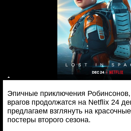
Эпичные приключения Робинсонов, 
врагов продолжатся на Netflix 24 де
предлагаем взглянуть на красочны
постеры второго сезона.