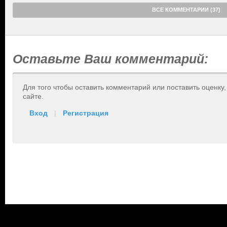
ВСЕ КОММЕНТАРИИ (37)
Оставьте Ваш комментарий:
Для того чтобы оставить комментарий или поставить оценку
сайте.
Вход
|
Регистрация